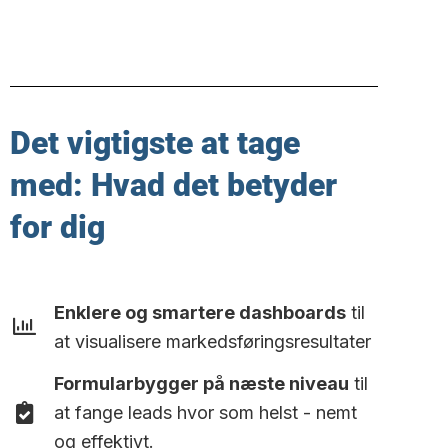
Det vigtigste at tage
med: Hvad det betyder
for dig
Enklere og smartere dashboards
til
at visualisere markedsføringsresultater
Formularbygger på næste niveau
til
at fange leads hvor som helst - nemt
og effektivt.