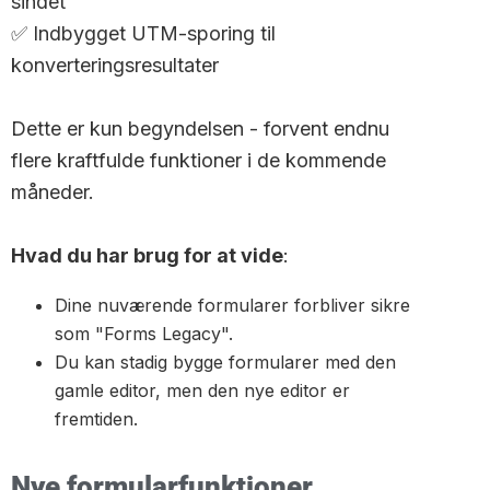
sindet
✅ Indbygget UTM-sporing til
konverteringsresultater
Dette er kun begyndelsen - forvent endnu
flere kraftfulde funktioner i de kommende
måneder.
Hvad du har brug for at vide
:
Dine nuværende formularer forbliver sikre
som "Forms Legacy".
Du kan stadig bygge formularer med den
gamle editor, men den nye editor er
fremtiden.
Nye formularfunktioner