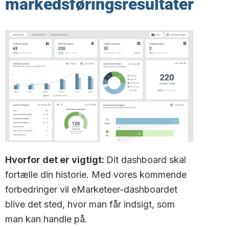
markedsføringsresultater
Hvorfor det er vigtigt:
Dit dashboard skal
fortælle din historie. Med vores kommende
forbedringer vil eMarketeer-dashboardet
blive det sted, hvor man får indsigt, som
man kan handle på.