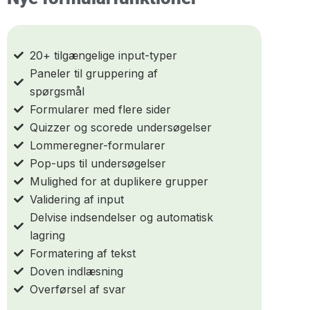
20+ tilgængelige input-typer
Paneler til gruppering af
spørgsmål
Formularer med flere sider
Quizzer og scorede undersøgelser
Lommeregner-formularer
Pop-ups til undersøgelser
Mulighed for at duplikere grupper
Validering af input
Delvise indsendelser og automatisk
lagring
Formatering af tekst
Doven indlæsning
Overførsel af svar