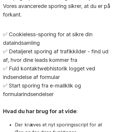
Vores avancerede sporing sikrer, at du er på
forkant.
✅ Cookieless-sporing for at sikre din
dataindsamling
✅ Detaljeret sporing af trafikkilder - find ud
af, hvor dine leads kommer fra
✅ Fuld kontaktwebhistorik logget ved
indsendelse af formular
✅ Start sporing fra e-mailklik og
formularindsendelser
Hvad du har brug for at vide
:
Der kræves et nyt sporingsscript for at