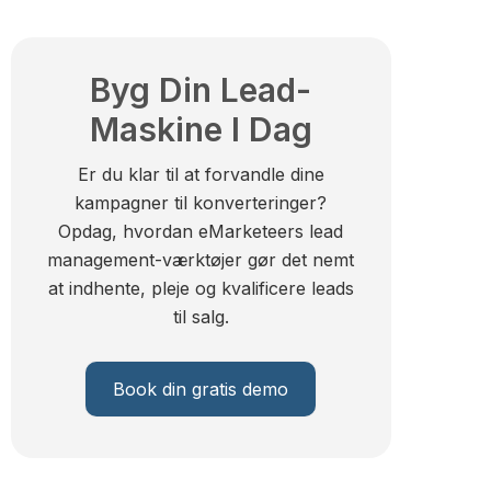
Byg Din Lead-
Maskine I Dag
Er du klar til at forvandle dine
kampagner til konverteringer?
Opdag, hvordan eMarketeers lead
management-værktøjer gør det nemt
at indhente, pleje og kvalificere leads
til salg.
Book din gratis demo