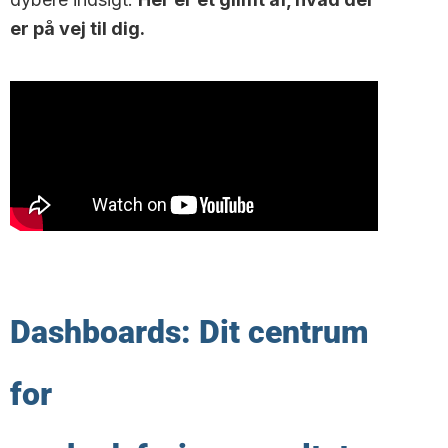
er på vej til dig.
Dashboards: Dit centrum
for