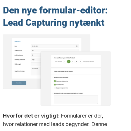
Den nye formular-editor:
Lead Capturing nytænkt
Hvorfor det er vigtigt:
Formularer er der,
hvor relationer med leads begynder. Denne