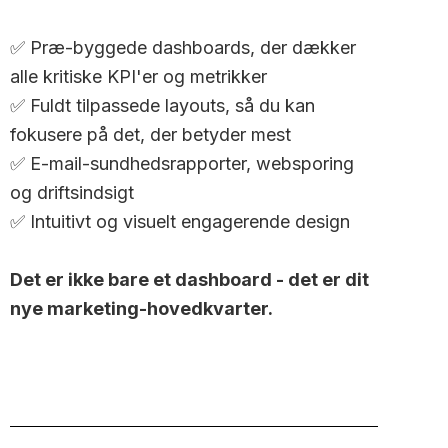
✅ Præ-byggede dashboards, der dækker
alle kritiske KPI'er og metrikker
✅ Fuldt tilpassede layouts, så du kan
fokusere på det, der betyder mest
✅ E-mail-sundhedsrapporter, websporing
og driftsindsigt
✅ Intuitivt og visuelt engagerende design
Det er ikke bare et dashboard - det er dit
nye marketing-hovedkvarter.