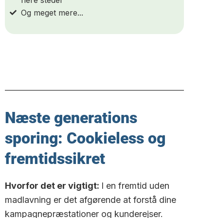
Og meget mere...
Næste generations
sporing: Cookieless og
fremtidssikret
Hvorfor det er vigtigt:
I en fremtid uden
madlavning er det afgørende at forstå dine
kampagnepræstationer og kunderejser.