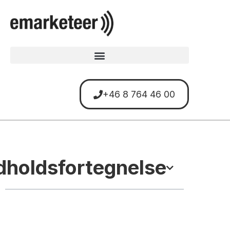
+46 8 764 46 00
dholdsfortegnelse