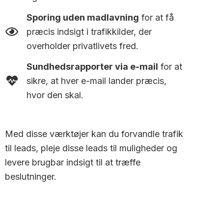
Sporing uden madlavning
for at få
præcis indsigt i trafikkilder, der
overholder privatlivets fred.
Sundhedsrapporter via e-mail
for at
sikre, at hver e-mail lander præcis,
hvor den skal.
Med disse værktøjer kan du forvandle trafik
til leads, pleje disse leads til muligheder og
levere brugbar indsigt til at træffe
beslutninger.