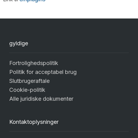
gyldige
Fortrolighedspolitik
Politik for acceptabel brug
Slutbrugeraftale
Cookie-politik
Alle juridiske dokumenter
Kontaktoplysninger