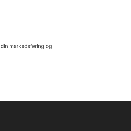
 din markedsføring og