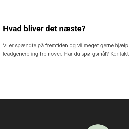
Hvad bliver det næste?
Vi er spændte på fremtiden og vil meget gerne hjælp
leadgenerering fremover. Har du spørgsmål? Kontak