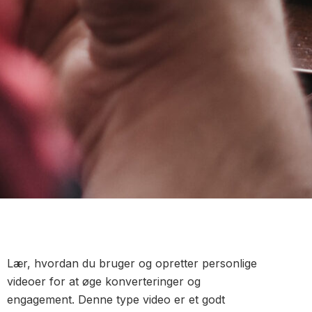
Lær, hvordan du bruger og opretter personlige
videoer for at øge konverteringer og
engagement. Denne type video er et godt