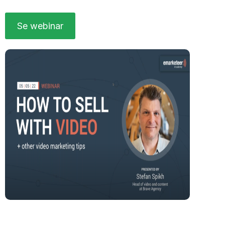
Se webinar