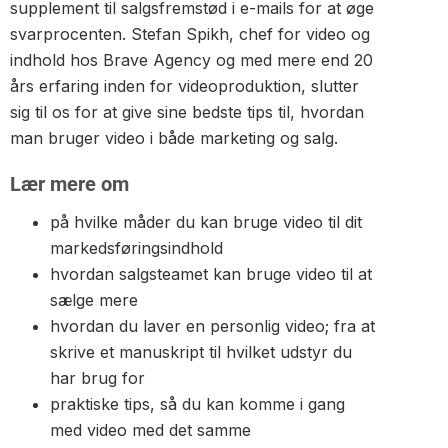
supplement til salgsfremstød i e-mails for at øge
svarprocenten. Stefan Spikh, chef for video og
indhold hos Brave Agency og med mere end 20
års erfaring inden for videoproduktion, slutter
sig til os for at give sine bedste tips til, hvordan
man bruger video i både marketing og salg.
Lær mere om
på hvilke måder du kan bruge video til dit
markedsføringsindhold
hvordan salgsteamet kan bruge video til at
sælge mere
hvordan du laver en personlig video; fra at
skrive et manuskript til hvilket udstyr du
har brug for
praktiske tips, så du kan komme i gang
med video med det samme