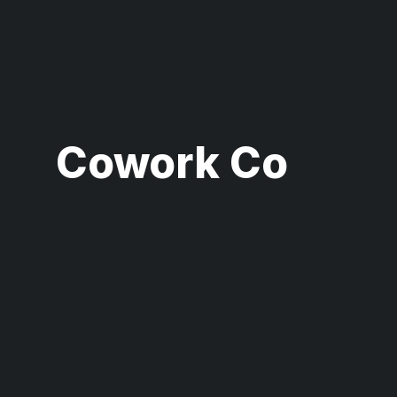
Cowork Co