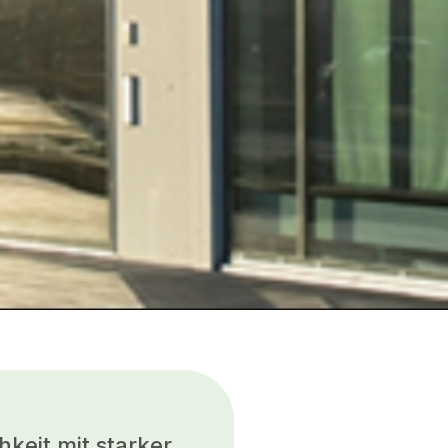
keit mit starker