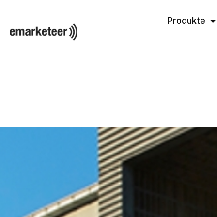
Produkte