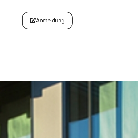
Anmeldung