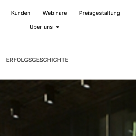
Kunden
Webinare
Preisgestaltung
Über uns
ERFOLGSGESCHICHTE