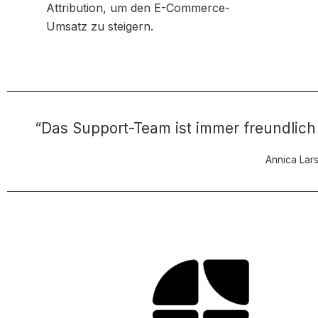
Attribution, um den E-Commerce-
Umsatz zu steigern.
“Das Support-Team ist immer freundlich 
Annica Lar