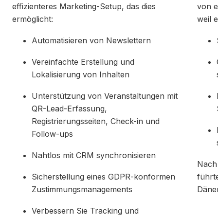
effizienteres Marketing-Setup, das dies
von e
ermöglicht:
weil 
Automatisieren von Newslettern
Vereinfachte Erstellung und
Lokalisierung von Inhalten
Unterstützung von Veranstaltungen mit
QR-Lead-Erfassung,
Registrierungsseiten, Check-in und
Follow-ups
Nahtlos mit CRM synchronisieren
Nach 
Sicherstellung eines GDPR-konformen
führt
Zustimmungsmanagements
Däne
Verbessern Sie Tracking und