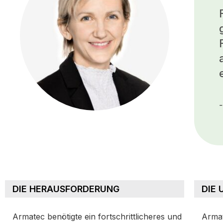
-
DIE HERAUSFORDERUNG
DIE
Armatec benötigte ein fortschrittlicheres und
Armat