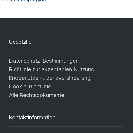
Gesetzlich
Datenschutz-Bestimmungen
Richtlinie zur akzeptablen Nutzung
Endbenutzer-Lizenzvereinbarung
Cookie-Richtlinie
Alle Rechtsdokumente
Kontaktinformation