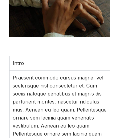
Intro
Praesent commodo cursus magna, vel
scelerisque nisl consectetur et. Cum
sociis natoque penatibus et magnis dis
parturient montes, nascetur ridiculus
mus. Aenean eu leo quam. Pellentesque
ornare sem lacinia quam venenatis
vestibulum. Aenean eu leo quam.
Pellentesque ornare sem lacinia quam