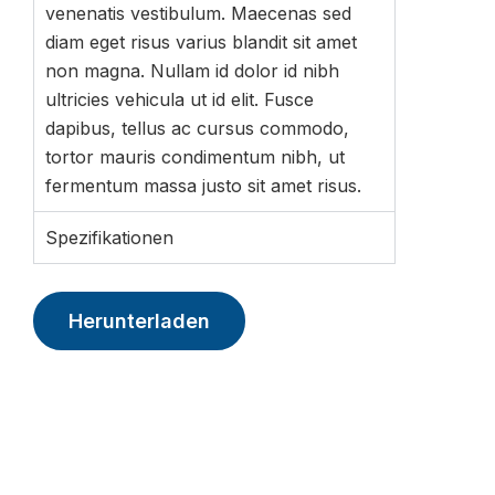
venenatis vestibulum. Maecenas sed
diam eget risus varius blandit sit amet
non magna. Nullam id dolor id nibh
ultricies vehicula ut id elit. Fusce
dapibus, tellus ac cursus commodo,
tortor mauris condimentum nibh, ut
fermentum massa justo sit amet risus.
Spezifikationen
Herunterladen