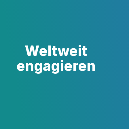
Weltweit
engagieren