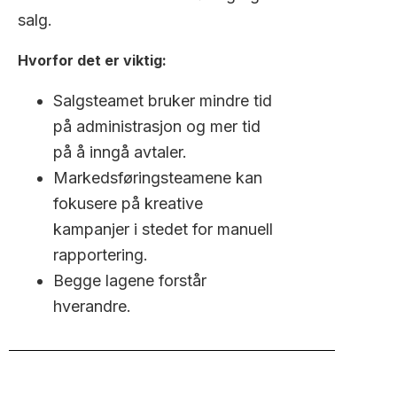
salg.
Hvorfor det er viktig:
Salgsteamet bruker mindre tid
på administrasjon og mer tid
på å inngå avtaler.
Markedsføringsteamene kan
fokusere på kreative
kampanjer i stedet for manuell
rapportering.
Begge lagene forstår
hverandre.