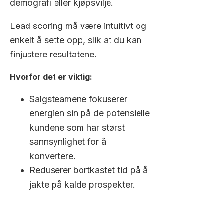
demografi eller kjøpsvilje.
Lead scoring må være intuitivt og
enkelt å sette opp, slik at du kan
finjustere resultatene.
Hvorfor det er viktig:
Salgsteamene fokuserer
energien sin på de potensielle
kundene som har størst
sannsynlighet for å
konvertere.
Reduserer bortkastet tid på å
jakte på kalde prospekter.