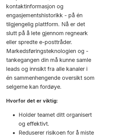
kontaktinformasjon og
engasjementshistorikk - på én
tilgjengelig plattform. Nå er det
slutt på å lete gjennom regneark
eller spredte e-posttråder.
Markedsføringsteknologien og -
tankegangen din må kunne samle
leads og innsikt fra alle kanaler i
én sammenhengende oversikt som
selgerne kan fordøye.
Hvorfor det er viktig:
Holder teamet ditt organisert
og effektivt.
Reduserer risikoen for å miste