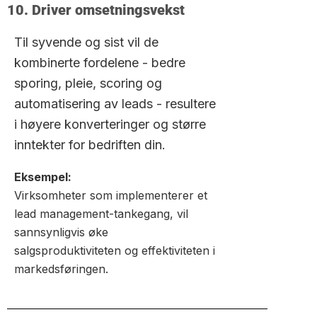
10. Driver omsetningsvekst
Til syvende og sist vil de
kombinerte fordelene - bedre
sporing, pleie, scoring og
automatisering av leads - resultere
i høyere konverteringer og større
inntekter for bedriften din.
Eksempel:
Virksomheter som implementerer et
lead management-tankegang, vil
sannsynligvis øke
salgsproduktiviteten og effektiviteten i
markedsføringen.