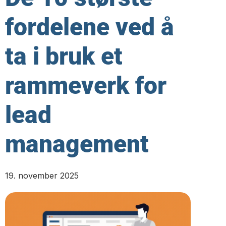
fordelene ved å
ta i bruk et
rammeverk for
lead
management
19. november 2025