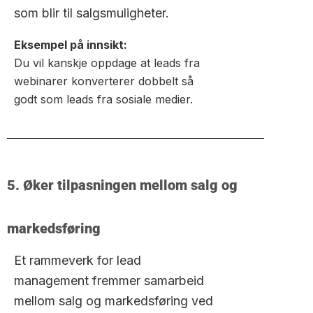
som blir til salgsmuligheter.
Eksempel på innsikt:
Du vil kanskje oppdage at leads fra
webinarer konverterer dobbelt så
godt som leads fra sosiale medier.
5. Øker tilpasningen mellom salg og
markedsføring
Et rammeverk for lead
management fremmer samarbeid
mellom salg og markedsføring ved