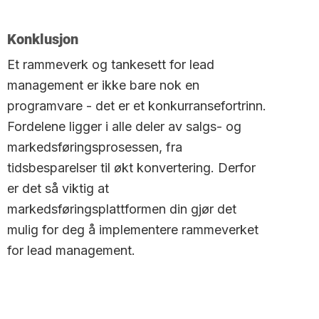
Konklusjon
Et rammeverk og tankesett for lead
management er ikke bare nok en
programvare - det er et konkurransefortrinn.
Fordelene ligger i alle deler av salgs- og
markedsføringsprosessen, fra
tidsbesparelser til økt konvertering. Derfor
er det så viktig at
markedsføringsplattformen din gjør det
mulig for deg å implementere rammeverket
for lead management.