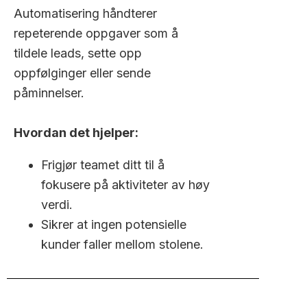
Automatisering håndterer
repeterende oppgaver som å
tildele leads, sette opp
oppfølginger eller sende
påminnelser.
Hvordan det hjelper:
Frigjør teamet ditt til å
fokusere på aktiviteter av høy
verdi.
Sikrer at ingen potensielle
kunder faller mellom stolene.