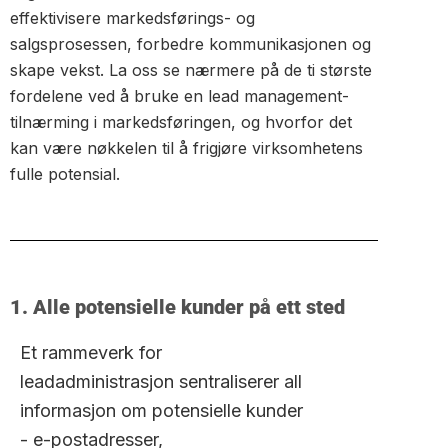
effektivisere markedsførings- og
salgsprosessen, forbedre kommunikasjonen og
skape vekst. La oss se nærmere på de ti største
fordelene ved å bruke en lead management-
tilnærming i markedsføringen, og hvorfor det
kan være nøkkelen til å frigjøre virksomhetens
fulle potensial.
1. Alle potensielle kunder på ett sted
Et rammeverk for
leadadministrasjon sentraliserer all
informasjon om potensielle kunder
- e-postadresser,