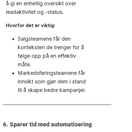
å gi en enhetlig oversikt over
leadaktivitet og -status.
Hvorfor det er viktig:
Salgsteamene får den
konteksten de trenger for å
følge opp på en effektiv
måte.
Markedsføringsteamene får
innsikt som gjør dem i stand
til å skape bedre kampanjer.
6. Sparer tid med automatisering