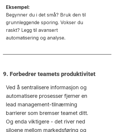
Eksempel:
Begynner du i det små? Bruk den til
grunnleggende sporing. Vokser du
raskt? Legg til avansert
automatisering og analyse.
9. Forbedrer teamets produktivitet
Ved å sentralisere informasjon og
automatisere prosesser fjerner en
lead management-tilnærming
barrierer som bremser teamet ditt.
Og enda viktigere - det river ned
siloene mellom markedsføring og