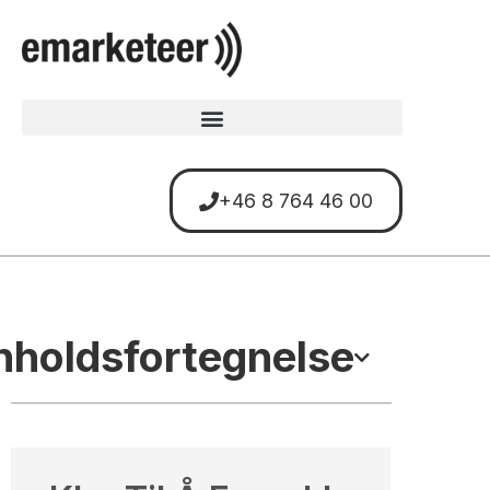
+46 8 764 46 00
nholdsfortegnelse