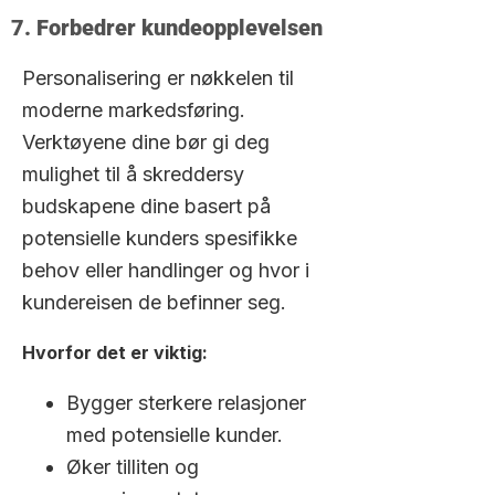
7. Forbedrer kundeopplevelsen
Personalisering er nøkkelen til
moderne markedsføring.
Verktøyene dine bør gi deg
mulighet til å skreddersy
budskapene dine basert på
potensielle kunders spesifikke
behov eller handlinger og hvor i
kundereisen de befinner seg.
Hvorfor det er viktig:
Bygger sterkere relasjoner
med potensielle kunder.
Øker tilliten og