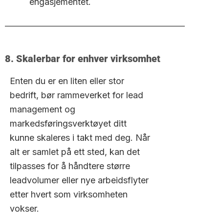
engasjementet.
8. Skalerbar for enhver virksomhet
Enten du er en liten eller stor
bedrift, bør rammeverket for lead
management og
markedsføringsverktøyet ditt
kunne skaleres i takt med deg. Når
alt er samlet på ett sted, kan det
tilpasses for å håndtere større
leadvolumer eller nye arbeidsflyter
etter hvert som virksomheten
vokser.