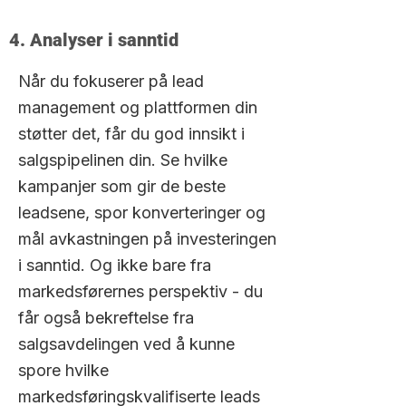
4. Analyser i sanntid
Når du fokuserer på lead
management og plattformen din
støtter det, får du god innsikt i
salgspipelinen din. Se hvilke
kampanjer som gir de beste
leadsene, spor konverteringer og
mål avkastningen på investeringen
i sanntid. Og ikke bare fra
markedsførernes perspektiv - du
får også bekreftelse fra
salgsavdelingen ved å kunne
spore hvilke
markedsføringskvalifiserte leads