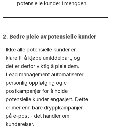
potensielle kunder i mengden.
2. Bedre pleie av potensielle kunder
Ikke alle potensielle kunder er
klare til å kjøpe umiddelbart, og
det er derfor viktig å pleie dem.
Lead management automatiserer
personlig oppfølging og e-
postkampanjer for å holde
potensielle kunder engasjert. Dette
er mer enn bare dryppkampanjer
på e-post - det handler om
kundereiser.