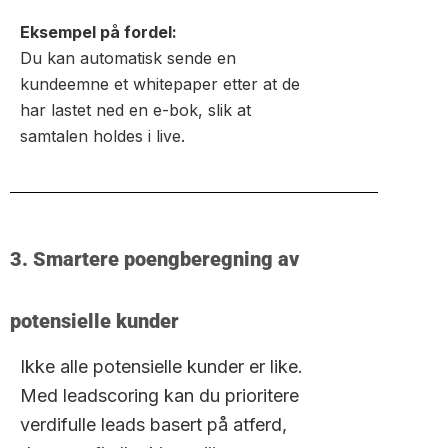
Eksempel på fordel:
Du kan automatisk sende en
kundeemne et whitepaper etter at de
har lastet ned en e-bok, slik at
samtalen holdes i live.
3. Smartere poengberegning av
potensielle kunder
Ikke alle potensielle kunder er like.
Med leadscoring kan du prioritere
verdifulle leads basert på atferd,