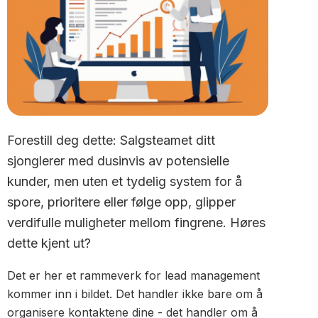
Forestill deg dette: Salgsteamet ditt
sjonglerer med dusinvis av potensielle
kunder, men uten et tydelig system for å
spore, prioritere eller følge opp, glipper
verdifulle muligheter mellom fingrene. Høres
dette kjent ut?
Det er her et rammeverk for lead management
kommer inn i bildet. Det handler ikke bare om å
organisere kontaktene dine - det handler om å