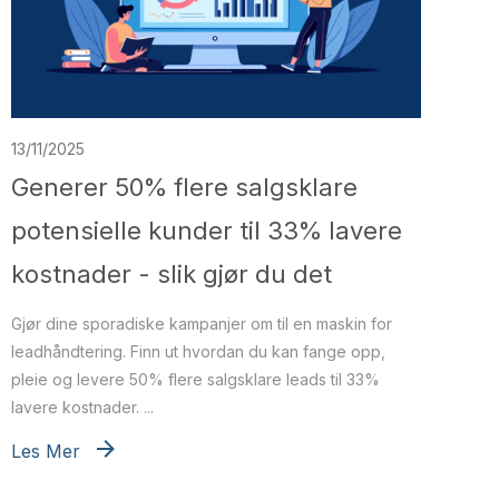
13/11/2025
Generer 50% flere salgsklare
potensielle kunder til 33% lavere
kostnader - slik gjør du det
Gjør dine sporadiske kampanjer om til en maskin for
leadhåndtering. Finn ut hvordan du kan fange opp,
pleie og levere 50% flere salgsklare leads til 33%
lavere kostnader. ...
Les Mer