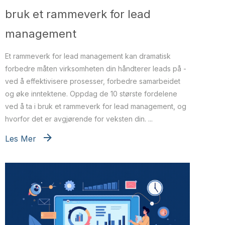
bruk et rammeverk for lead
management
Et rammeverk for lead management kan dramatisk
forbedre måten virksomheten din håndterer leads på -
ved å effektivisere prosesser, forbedre samarbeidet
og øke inntektene. Oppdag de 10 største fordelene
ved å ta i bruk et rammeverk for lead management, og
hvorfor det er avgjørende for veksten din. ...
Les Mer