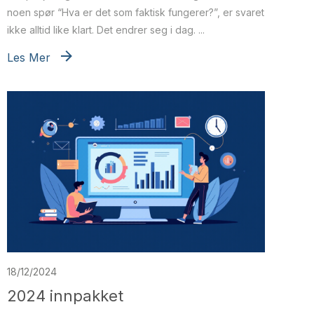
noen spør “Hva er det som faktisk fungerer?”, er svaret
ikke alltid like klart. Det endrer seg i dag. ...
Les Mer
18/12/2024
2024 innpakket