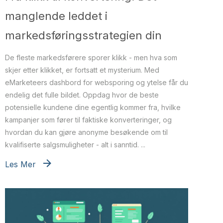
manglende leddet i
markedsføringsstrategien din
De fleste markedsførere sporer klikk - men hva som
skjer etter klikket, er fortsatt et mysterium. Med
eMarketeers dashbord for websporing og ytelse får du
endelig det fulle bildet. Oppdag hvor de beste
potensielle kundene dine egentlig kommer fra, hvilke
kampanjer som fører til faktiske konverteringer, og
hvordan du kan gjøre anonyme besøkende om til
kvalifiserte salgsmuligheter - alt i sanntid. ...
Les Mer