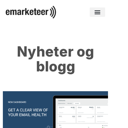
Nyheter og
blogg