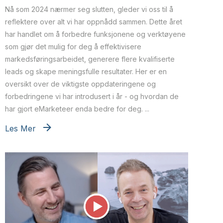
Nå som 2024 nærmer seg slutten, gleder vi oss til å
reflektere over alt vi har oppnådd sammen. Dette året
har handlet om å forbedre funksjonene og verktøyene
som gjør det mulig for deg å effektivisere
markedsføringsarbeidet, generere flere kvalifiserte
leads og skape meningsfulle resultater. Her er en
oversikt over de viktigste oppdateringene og
forbedringene vi har introdusert i år - og hvordan de
har gjort eMarketeer enda bedre for deg. ...
Les Mer