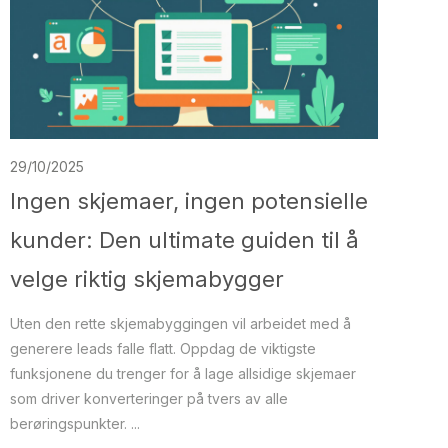
29/10/2025
Ingen skjemaer, ingen potensielle
kunder: Den ultimate guiden til å
velge riktig skjemabygger
Uten den rette skjemabyggingen vil arbeidet med å
generere leads falle flatt. Oppdag de viktigste
funksjonene du trenger for å lage allsidige skjemaer
som driver konverteringer på tvers av alle
berøringspunkter. ...