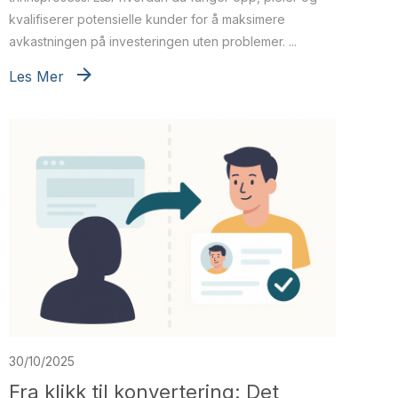
kvalifiserer potensielle kunder for å maksimere
avkastningen på investeringen uten problemer. ...
Les Mer
30/10/2025
Fra klikk til konvertering: Det