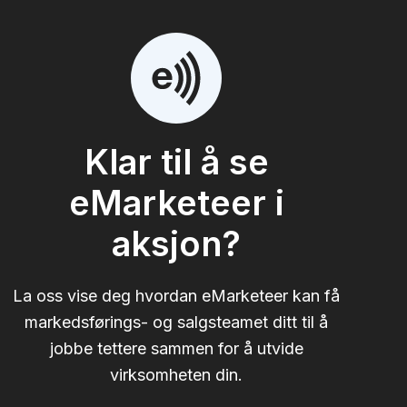
Klar til å se
eMarketeer i
aksjon?
La oss vise deg hvordan eMarketeer kan få
markedsførings- og salgsteamet ditt til å
jobbe tettere sammen for å utvide
virksomheten din.