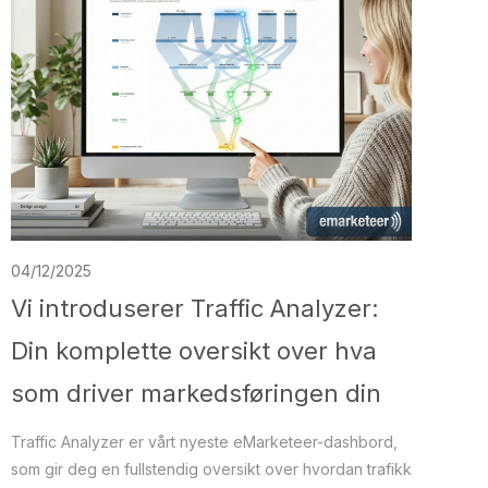
04/12/2025
Vi introduserer Traffic Analyzer:
Din komplette oversikt over hva
som driver markedsføringen din
Traffic Analyzer er vårt nyeste eMarketeer-dashbord,
som gir deg en fullstendig oversikt over hvordan trafikk