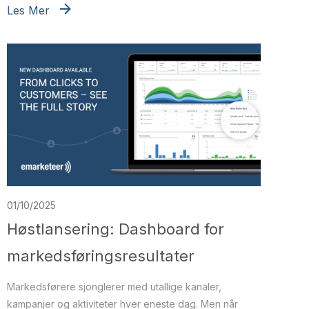
Les Mer
01/10/2025
Høstlansering: Dashboard for
markedsføringsresultater
Markedsførere sjonglerer med utallige kanaler,
kampanjer og aktiviteter hver eneste dag. Men når