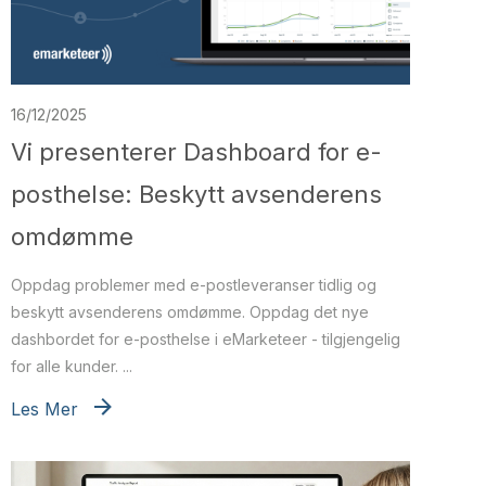
16/12/2025
Vi presenterer Dashboard for e-
posthelse: Beskytt avsenderens
omdømme
Oppdag problemer med e-postleveranser tidlig og
beskytt avsenderens omdømme. Oppdag det nye
dashbordet for e-posthelse i eMarketeer - tilgjengelig
for alle kunder. ...
Les Mer