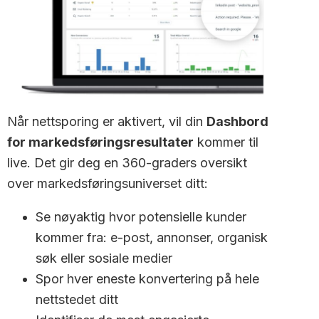
Når nettsporing er aktivert, vil din
Dashbord
for markedsføringsresultater
kommer til
live. Det gir deg en 360-graders oversikt
over markedsføringsuniverset ditt:
Se nøyaktig hvor potensielle kunder
kommer fra: e-post, annonser, organisk
søk eller sosiale medier
Spor hver eneste konvertering på hele
nettstedet ditt