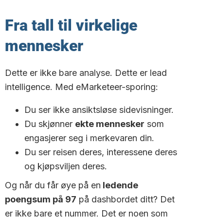
Fra tall til virkelige
mennesker
Dette er ikke bare analyse. Dette er lead
intelligence. Med eMarketeer-sporing:
Du ser ikke ansiktsløse sidevisninger.
Du skjønner
ekte mennesker
som
engasjerer seg i merkevaren din.
Du ser reisen deres, interessene deres
og kjøpsviljen deres.
Og når du får øye på en
ledende
poengsum på 97
på dashbordet ditt? Det
er ikke bare et nummer. Det er noen som