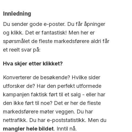
Innledning
Du sender gode e-poster. Du får åpninger
og klikk. Det er fantastisk! Men her er
spørsmålet de fleste markedsførere aldri får
et reelt svar på:
Hva skjer etter klikket?
Konverterer de besøkende? Hvilke sider
utforsker de? Har den perfekt utformede
kampanjen faktisk ført til et salg - eller har
den ikke ført til noe? Det er her de fleste
markedsførere møter veggen. Du har
nettrafikk. Du har e-poststatistikk. Men du
mangler hele bildet
. Inntil nå.