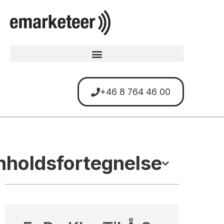
+46 8 764 46 00
nholdsfortegnelse