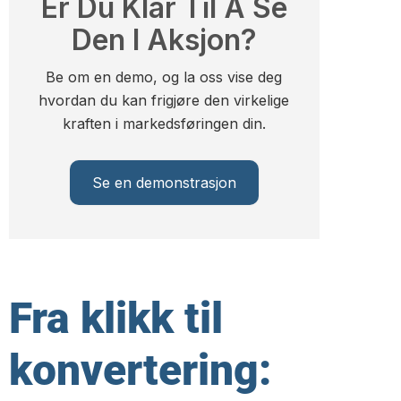
Er Du Klar Til Å Se
Den I Aksjon?
Be om en demo, og la oss vise deg
hvordan du kan frigjøre den virkelige
kraften i markedsføringen din.
Se en demonstrasjon
Fra klikk til
konvertering: