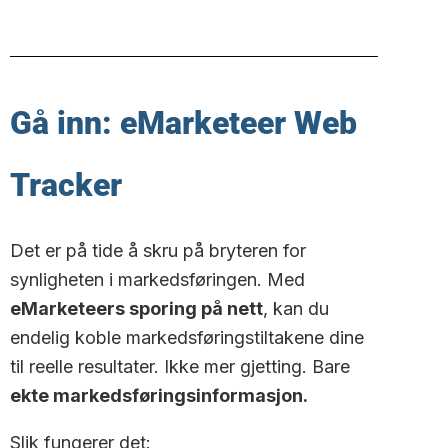
Gå inn: eMarketeer Web
Tracker
Det er på tide å skru på bryteren for
synligheten i markedsføringen. Med
eMarketeers sporing på nett
, kan du
endelig koble markedsføringstiltakene dine
til reelle resultater. Ikke mer gjetting. Bare
ekte markedsføringsinformasjon.
Slik fungerer det: