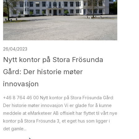
26/04/2023
Nytt kontor på Stora Frösunda
Gård: Der historie møter
innovasjon
+46 8 764 46 00 Nytt kontor på Stora Frösunda Gård:
Der historie møter innovasjon Vi er glade for å kunne
meddele at eMarketeer AB offisielt har flyttet til vårt nye
kontor på Stora Frösunda 3, et eget hus som ligger i
det gamle...