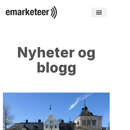
Nyheter og
blogg