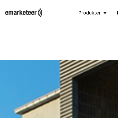
Produkter