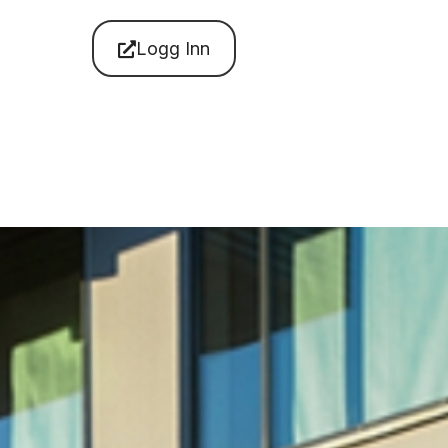
Logg Inn