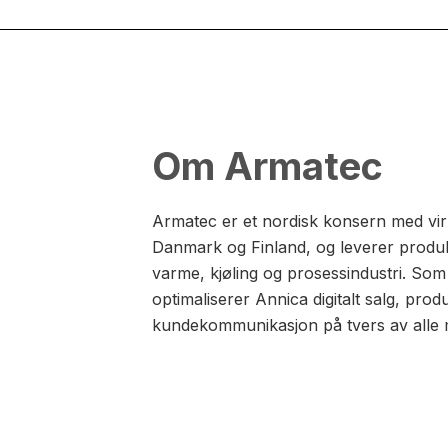
Om Armatec
Armatec er et nordisk konsern med vir
Danmark og Finland, og leverer produk
varme, kjøling og prosessindustri. Som
optimaliserer Annica digitalt salg, pro
kundekommunikasjon på tvers av alle 