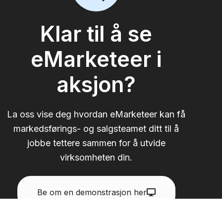
Klar til å se
eMarketeer i
aksjon?
La oss vise deg hvordan eMarketeer kan få
markedsførings- og salgsteamet ditt til å
jobbe tettere sammen for å utvide
virksomheten din.
Be om en demonstrasjon her