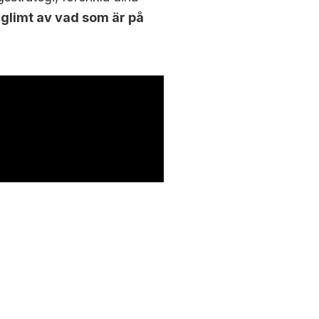
 glimt av vad som är på