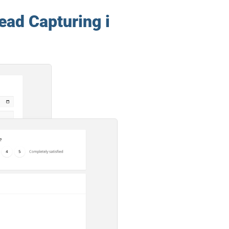
ead Capturing i