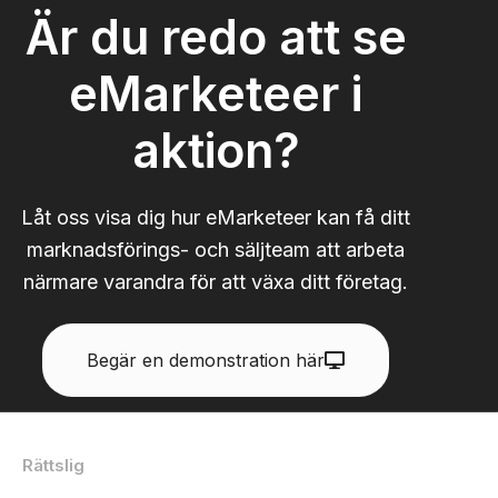
Är du redo att se
eMarketeer i
aktion?
Låt oss visa dig hur eMarketeer kan få ditt
marknadsförings- och säljteam att arbeta
närmare varandra för att växa ditt företag.
Begär en demonstration här
Rättslig