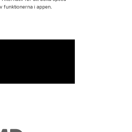
v funktionerna i appen.