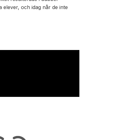
 elever, och idag når de inte