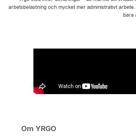
arbetsbelastning och mycket mer administrativt arbete. 
bara 
Om YRGO